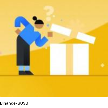
Binance-BUSD