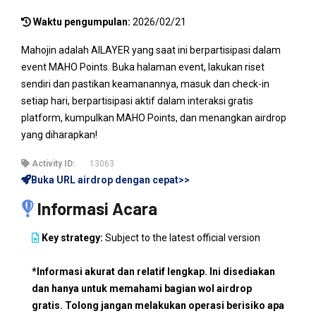
Waktu pengumpulan:
2026/02/21
Mahojin adalah AILAYER yang saat ini berpartisipasi dalam
event MAHO Points. Buka halaman event, lakukan riset
sendiri dan pastikan keamanannya, masuk dan check-in
setiap hari, berpartisipasi aktif dalam interaksi gratis
platform, kumpulkan MAHO Points, dan menangkan airdrop
yang diharapkan!
Activity ID:
13063
Buka URL airdrop dengan cepat>>
Informasi Acara
Key strategy:
Subject to the latest official version
*Informasi akurat dan relatif lengkap. Ini disediakan
dan hanya untuk memahami bagian wol airdrop
gratis. Tolong jangan melakukan operasi berisiko apa