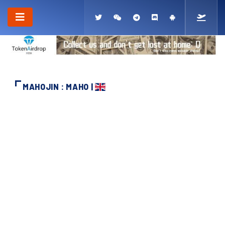
MAHOJIN : MAHO |