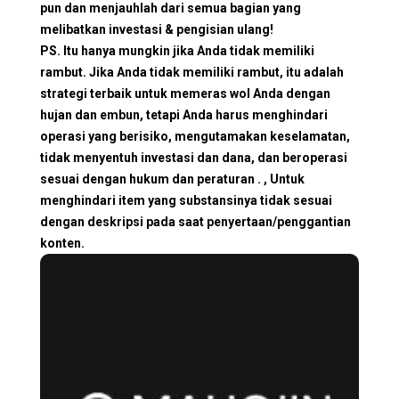
pun dan menjauhlah dari semua bagian yang
melibatkan investasi & pengisian ulang!
PS. Itu hanya mungkin jika Anda tidak memiliki
rambut. Jika Anda tidak memiliki rambut, itu adalah
strategi terbaik untuk memeras wol Anda dengan
hujan dan embun, tetapi Anda harus menghindari
operasi yang berisiko, mengutamakan keselamatan,
tidak menyentuh investasi dan dana, dan beroperasi
sesuai dengan hukum dan peraturan . , Untuk
menghindari item yang substansinya tidak sesuai
dengan deskripsi pada saat penyertaan/penggantian
konten.