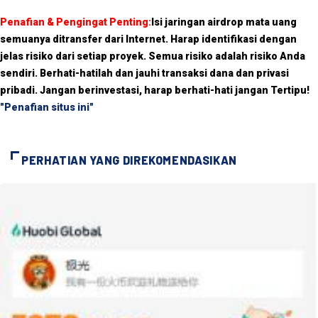
Penafian & Pengingat Penting:
Isi jaringan airdrop mata uang
semuanya ditransfer dari Internet. Harap identifikasi dengan
jelas risiko dari setiap proyek. Semua risiko adalah risiko Anda
sendiri. Berhati-hatilah dan jauhi transaksi dana dan privasi
pribadi. Jangan berinvestasi, harap berhati-hati jangan Tertipu!
"Penafian situs ini"
PERHATIAN YANG DIREKOMENDASIKAN