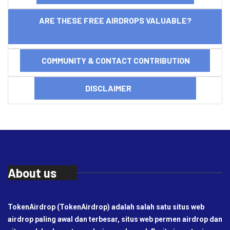
ARE THESE FREE AIRDROPS VALUABLE?
COMMUNITY & CONTACT CONTRIBUTION
DISCLAIMER
About us
TokenAirdrop (TokenAirdrop) adalah salah satu situs web
airdrop paling awal dan terbesar, situs web permen airdrop dan