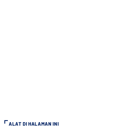
ALAT DI HALAMAN INI