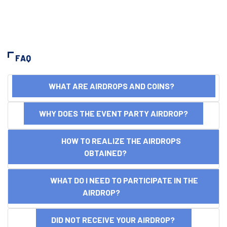
FAQ
WHAT ARE AIRDROPS AND COINS?
WHY DOES THE EVENT PARTY AIRDROP?
HOW TO REALIZE THE AIRDROPS
OBTAINED?
WHAT DO I NEED TO PARTICIPATE IN THE
AIRDROP?
DID NOT RECEIVE YOUR AIRDROP?