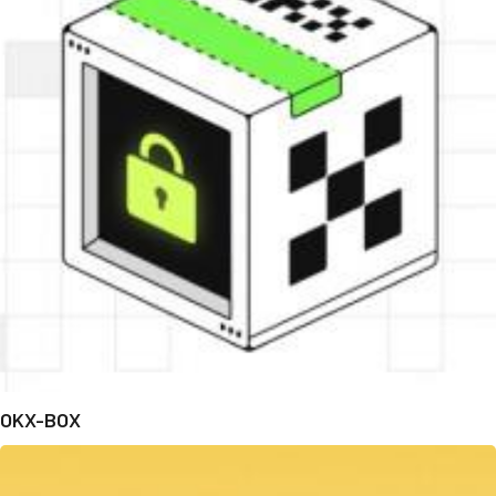
OKX-BOX