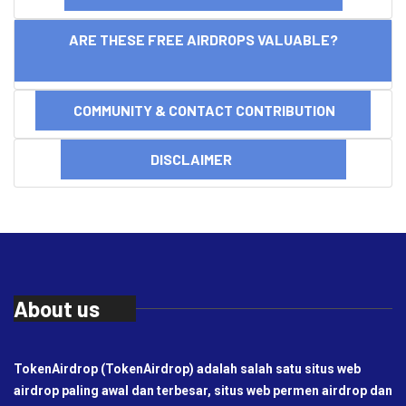
ARE THESE FREE AIRDROPS VALUABLE?
COMMUNITY & CONTACT CONTRIBUTION
DISCLAIMER
About us
TokenAirdrop (TokenAirdrop) adalah salah satu situs web
airdrop paling awal dan terbesar, situs web permen airdrop dan