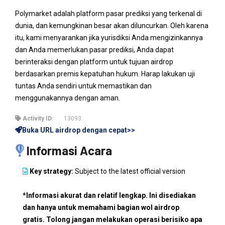
Polymarket adalah platform pasar prediksi yang terkenal di
dunia, dan kemungkinan besar akan diluncurkan. Oleh karena
itu, kami menyarankan jika yurisdiksi Anda mengizinkannya
dan Anda memerlukan pasar prediksi, Anda dapat
berinteraksi dengan platform untuk tujuan airdrop
berdasarkan premis kepatuhan hukum. Harap lakukan uji
tuntas Anda sendiri untuk memastikan dan
menggunakannya dengan aman.
Activity ID:
13093
Buka URL airdrop dengan cepat>>
Informasi Acara
Key strategy:
Subject to the latest official version
*Informasi akurat dan relatif lengkap. Ini disediakan
dan hanya untuk memahami bagian wol airdrop
gratis. Tolong jangan melakukan operasi berisiko apa