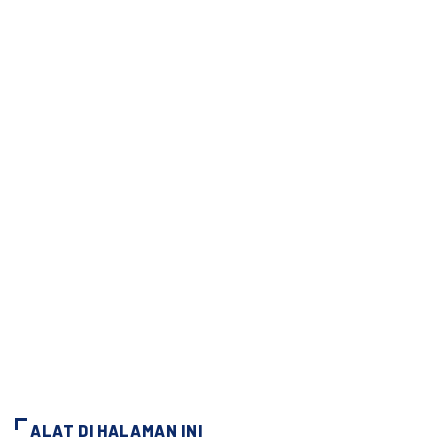
ALAT DI HALAMAN INI