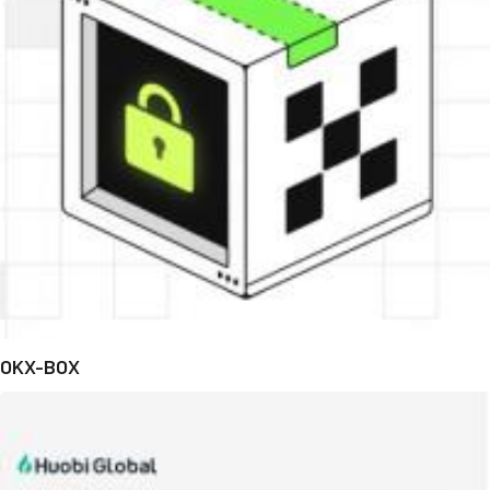
OKX-BOX