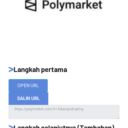
Langkah pertama
OPEN URL
SALIN URL
Langkah selanjutnya (Tambahan)