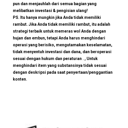
pun dan menjauhlah dari semua bagian yang
melibatkan investasi & pengisian ulang!
PS. Itu hanya mungkin jika Anda tidak memiliki
rambut. Jika Anda tidak memiliki rambut, itu adalah
strategi terbaik untuk memeras wol Anda dengan
hujan dan embun, tetapi Anda harus menghindari
operasi yang berisiko, mengutamakan keselamatan,
tidak menyentuh investasi dan dana, dan beroperasi
sesuai dengan hukum dan peraturan . , Untuk
menghindari item yang substansinya tidak sesuai
dengan deskripsi pada saat penyertaan/penggantian
konten.