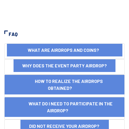
FAQ
WHAT ARE AIRDROPS AND COINS?
WHY DOES THE EVENT PARTY AIRDROP?
HOW TO REALIZE THE AIRDROPS
OBTAINED?
WHAT DO I NEED TO PARTICIPATE IN THE
AIRDROP?
DID NOT RECEIVE YOUR AIRDROP?