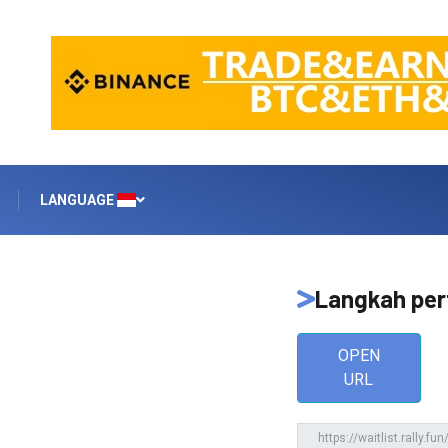
LANGUAGE
Langkah pe
OPEN
URL