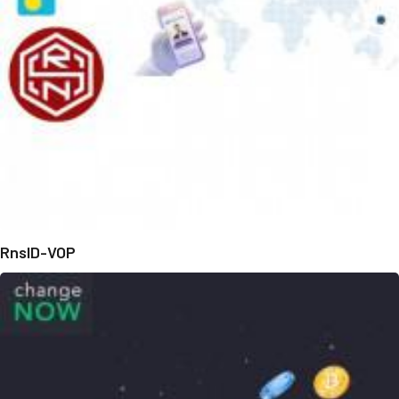
RnsID-VOP