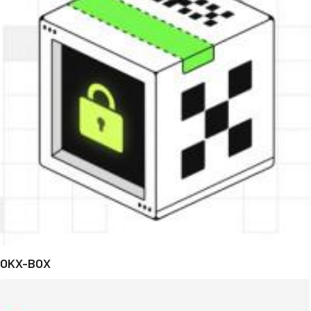
OKX-BOX