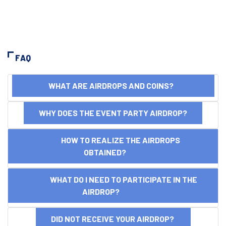
FAQ
WHAT ARE AIRDROPS AND COINS?
WHY DOES THE EVENT PARTY AIRDROP?
HOW TO REALIZE THE AIRDROPS
OBTAINED?
WHAT DO I NEED TO PARTICIPATE IN THE
AIRDROP?
DID NOT RECEIVE YOUR AIRDROP?