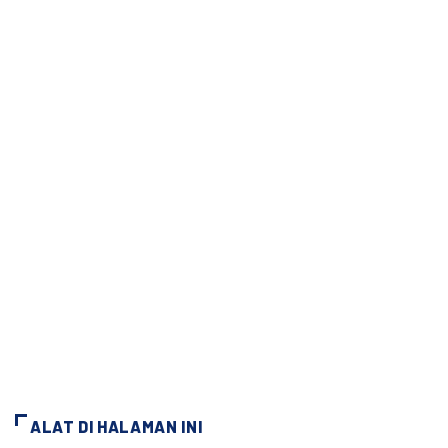
ALAT DI HALAMAN INI