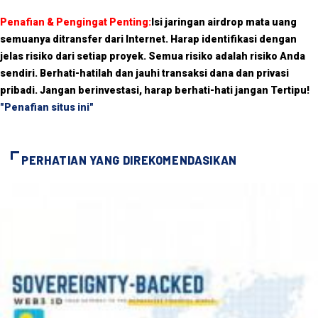
Penafian & Pengingat Penting:
Isi jaringan airdrop mata uang
semuanya ditransfer dari Internet. Harap identifikasi dengan
jelas risiko dari setiap proyek. Semua risiko adalah risiko Anda
sendiri. Berhati-hatilah dan jauhi transaksi dana dan privasi
pribadi. Jangan berinvestasi, harap berhati-hati jangan Tertipu!
"Penafian situs ini"
PERHATIAN YANG DIREKOMENDASIKAN