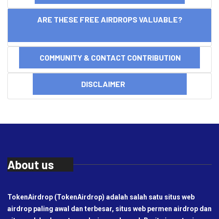
ARE THESE FREE AIRDROPS VALUABLE?
COMMUNITY & CONTACT CONTRIBUTION
DISCLAIMER
About us
TokenAirdrop (TokenAirdrop) adalah salah satu situs web
airdrop paling awal dan terbesar, situs web permen airdrop dan