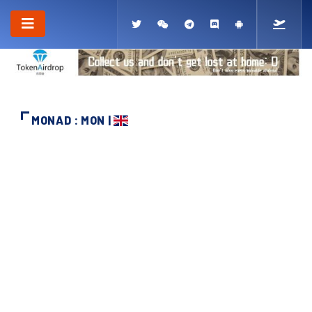
MONAD : MON |