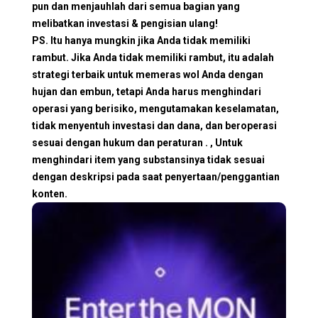
pun dan menjauhlah dari semua bagian yang
melibatkan investasi & pengisian ulang!
PS. Itu hanya mungkin jika Anda tidak memiliki
rambut. Jika Anda tidak memiliki rambut, itu adalah
strategi terbaik untuk memeras wol Anda dengan
hujan dan embun, tetapi Anda harus menghindari
operasi yang berisiko, mengutamakan keselamatan,
tidak menyentuh investasi dan dana, dan beroperasi
sesuai dengan hukum dan peraturan . , Untuk
menghindari item yang substansinya tidak sesuai
dengan deskripsi pada saat penyertaan/penggantian
konten.