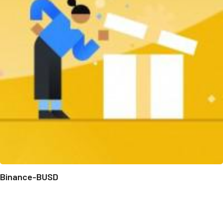
Binance-BUSD