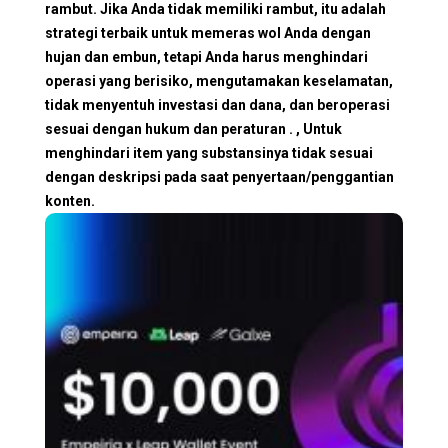
rambut. Jika Anda tidak memiliki rambut, itu adalah
strategi terbaik untuk memeras wol Anda dengan
hujan dan embun, tetapi Anda harus menghindari
operasi yang berisiko, mengutamakan keselamatan,
tidak menyentuh investasi dan dana, dan beroperasi
sesuai dengan hukum dan peraturan . , Untuk
menghindari item yang substansinya tidak sesuai
dengan deskripsi pada saat penyertaan/penggantian
konten.