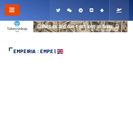
EMPEIRIA : EMPE |