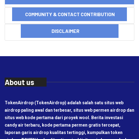
COMMUNITY & CONTACT CONTRIBUTION
DISCLAIMER
About us
TokenAirdrop (TokenAirdrop) adalah salah satu situs web
airdrop paling awal dan terbesar, situs web permen airdrop dan
situs web kode pertama dari proyek wool. Berita investasi
candy air terbaru, kode pertama permen gratis tercepat,
laporan garis airdrop kualitas tertinggi, kumpulkan token