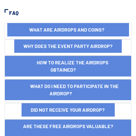
FAQ
WHAT ARE AIRDROPS AND COINS?
WHY DOES THE EVENT PARTY AIRDROP?
HOW TO REALIZE THE AIRDROPS
OBTAINED?
WHAT DO I NEED TO PARTICIPATE IN THE
AIRDROP?
DID NOT RECEIVE YOUR AIRDROP?
ARE THESE FREE AIRDROPS VALUABLE?