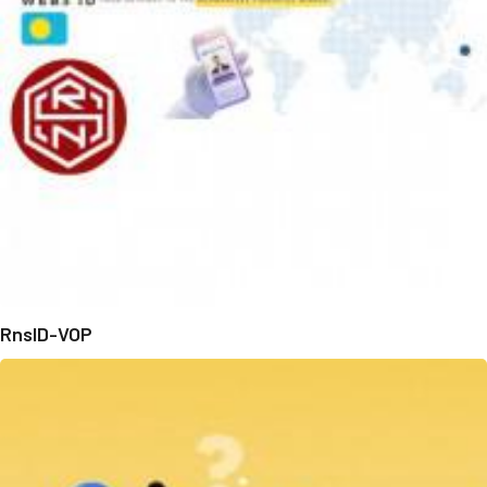
RnsID-VOP