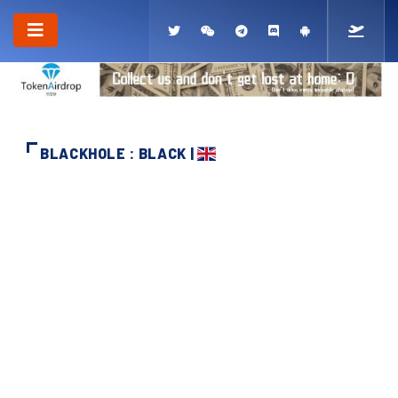
BLACKHOLE : BLACK |