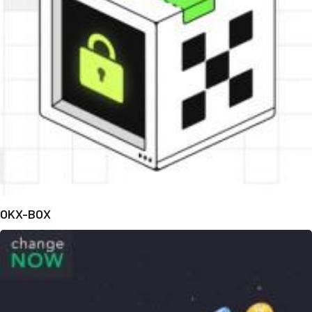
OKX-BOX