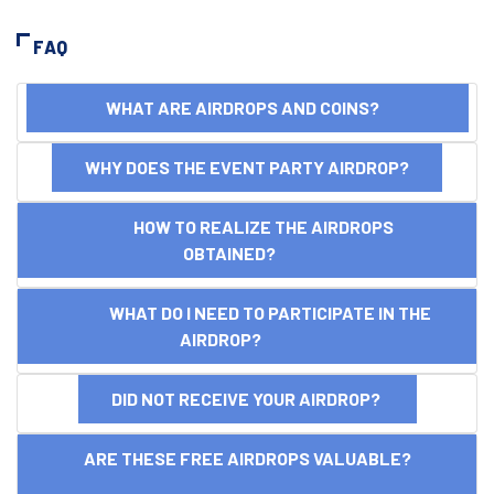
FAQ
WHAT ARE AIRDROPS AND COINS?
WHY DOES THE EVENT PARTY AIRDROP?
HOW TO REALIZE THE AIRDROPS
OBTAINED?
WHAT DO I NEED TO PARTICIPATE IN THE
AIRDROP?
DID NOT RECEIVE YOUR AIRDROP?
ARE THESE FREE AIRDROPS VALUABLE?