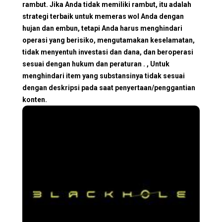
rambut. Jika Anda tidak memiliki rambut, itu adalah
strategi terbaik untuk memeras wol Anda dengan
hujan dan embun, tetapi Anda harus menghindari
operasi yang berisiko, mengutamakan keselamatan,
tidak menyentuh investasi dan dana, dan beroperasi
sesuai dengan hukum dan peraturan . , Untuk
menghindari item yang substansinya tidak sesuai
dengan deskripsi pada saat penyertaan/penggantian
konten.