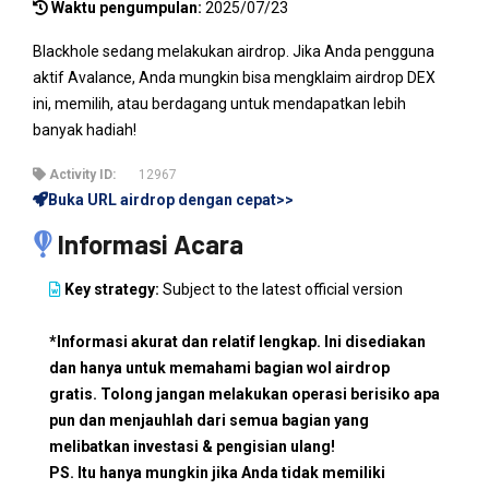
Waktu pengumpulan:
2025/07/23
Blackhole sedang melakukan airdrop. Jika Anda pengguna
aktif Avalance, Anda mungkin bisa mengklaim airdrop DEX
ini, memilih, atau berdagang untuk mendapatkan lebih
banyak hadiah!
Activity ID:
12967
Buka URL airdrop dengan cepat>>
Informasi Acara
Key strategy:
Subject to the latest official version
*Informasi akurat dan relatif lengkap. Ini disediakan
dan hanya untuk memahami bagian wol airdrop
gratis. Tolong jangan melakukan operasi berisiko apa
pun dan menjauhlah dari semua bagian yang
melibatkan investasi & pengisian ulang!
PS. Itu hanya mungkin jika Anda tidak memiliki