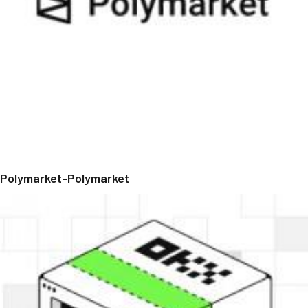
Polymarket-Polymarket