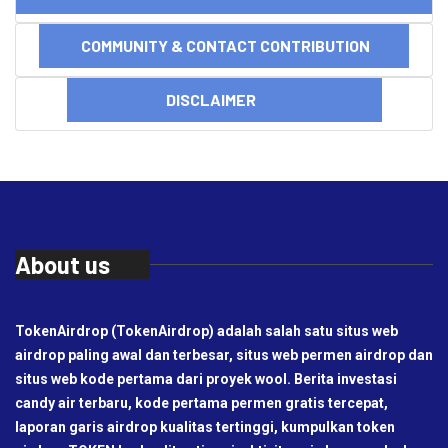
COMMUNITY & CONTACT CONTRIBUTION
DISCLAIMER
About us
TokenAirdrop (TokenAirdrop) adalah salah satu situs web
airdrop paling awal dan terbesar, situs web permen airdrop dan
situs web kode pertama dari proyek wool. Berita investasi
candy air terbaru, kode pertama permen gratis tercepat,
laporan garis airdrop kualitas tertinggi, kumpulkan token