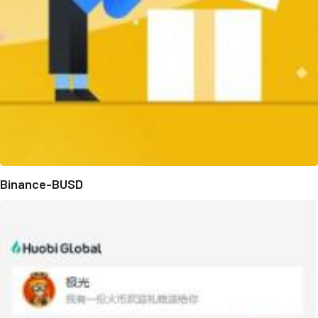
Binance-BUSD