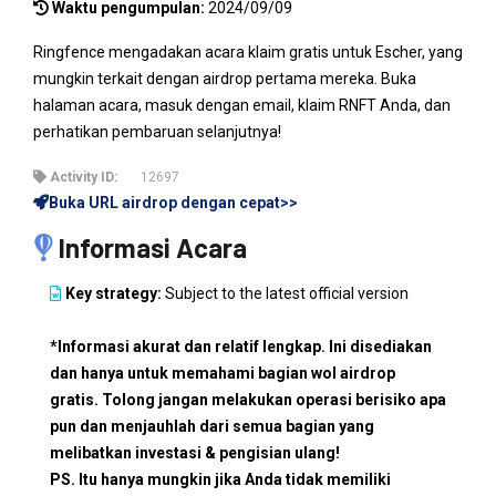
Waktu pengumpulan:
2024/09/09
Ringfence mengadakan acara klaim gratis untuk Escher, yang
mungkin terkait dengan airdrop pertama mereka. Buka
halaman acara, masuk dengan email, klaim RNFT Anda, dan
perhatikan pembaruan selanjutnya!
Activity ID:
12697
Buka URL airdrop dengan cepat>>
Informasi Acara
Key strategy:
Subject to the latest official version
*Informasi akurat dan relatif lengkap. Ini disediakan
dan hanya untuk memahami bagian wol airdrop
gratis. Tolong jangan melakukan operasi berisiko apa
pun dan menjauhlah dari semua bagian yang
melibatkan investasi & pengisian ulang!
PS. Itu hanya mungkin jika Anda tidak memiliki