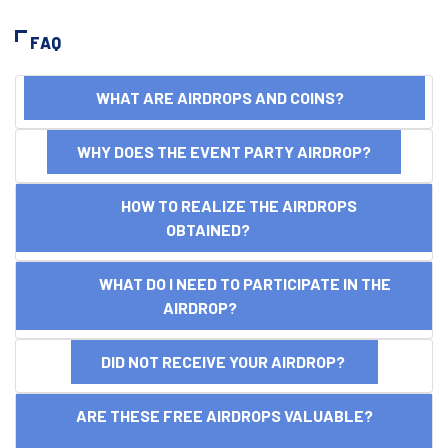
FAQ
WHAT ARE AIRDROPS AND COINS?
WHY DOES THE EVENT PARTY AIRDROP?
HOW TO REALIZE THE AIRDROPS
OBTAINED?
WHAT DO I NEED TO PARTICIPATE IN THE
AIRDROP?
DID NOT RECEIVE YOUR AIRDROP?
ARE THESE FREE AIRDROPS VALUABLE?