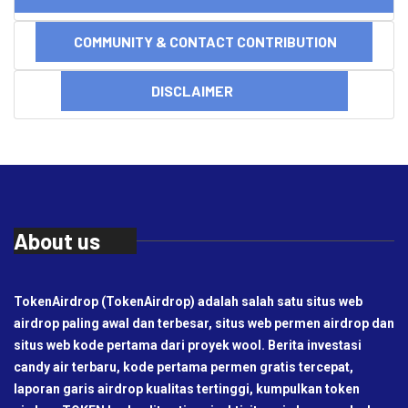
COMMUNITY & CONTACT CONTRIBUTION
DISCLAIMER
About us
TokenAirdrop (TokenAirdrop) adalah salah satu situs web
airdrop paling awal dan terbesar, situs web permen airdrop dan
situs web kode pertama dari proyek wool. Berita investasi
candy air terbaru, kode pertama permen gratis tercepat,
laporan garis airdrop kualitas tertinggi, kumpulkan token