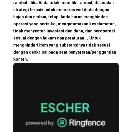
rambut. Jika Anda tidak memiliki rambut, itu adalah
strategi terbaik untuk memeras wol Anda dengan
hujan dan embun, tetapi Anda harus menghindari
operasi yang berisiko, mengutamakan keselamatan,
tidak menyentuh investasi dan dana, dan beroperasi
sesuai dengan hukum dan peraturan . , Untuk
menghindari item yang substansinya tidak sesuai
dengan deskripsi pada saat penyertaan/penggantian
konten.