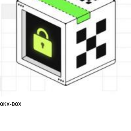
OKX-BOX