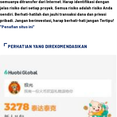
semuanya ditransfer dari Internet. Harap identifikasi dengan
jelas risiko dari setiap proyek. Semua risiko adalah risiko Anda
sendiri. Berhati-hatilah dan jauhi transaksi dana dan privasi
pribadi. Jangan berinvestasi, harap berhati-hati jangan Tertipu!
"Penafian situs ini"
PERHATIAN YANG DIREKOMENDASIKAN