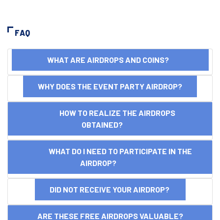
FAQ
WHAT ARE AIRDROPS AND COINS?
WHY DOES THE EVENT PARTY AIRDROP?
HOW TO REALIZE THE AIRDROPS
OBTAINED?
WHAT DO I NEED TO PARTICIPATE IN THE
AIRDROP?
DID NOT RECEIVE YOUR AIRDROP?
ARE THESE FREE AIRDROPS VALUABLE?