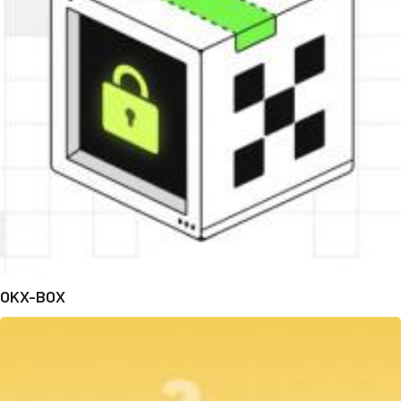
OKX-BOX