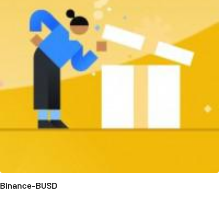
Binance-BUSD