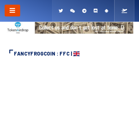
FANCYFROGCOIN : FFC |