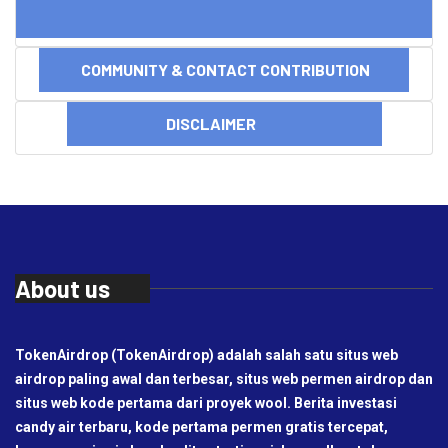
COMMUNITY & CONTACT CONTRIBUTION
DISCLAIMER
About us
TokenAirdrop (TokenAirdrop) adalah salah satu situs web
airdrop paling awal dan terbesar, situs web permen airdrop dan
situs web kode pertama dari proyek wool. Berita investasi
candy air terbaru, kode pertama permen gratis tercepat,