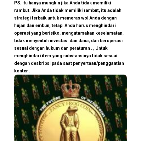
PS. Itu hanya mungkin jika Anda tidak memiliki
rambut. Jika Anda tidak memiliki rambut, itu adalah
strategi terbaik untuk memeras wol Anda dengan
hujan dan embun, tetapi Anda harus menghindari
operasi yang berisiko, mengutamakan keselamatan,
tidak menyentuh investasi dan dana, dan beroperasi
sesuai dengan hukum dan peraturan . , Untuk
menghindari item yang substansinya tidak sesuai
dengan deskripsi pada saat penyertaan/penggantian
konten.