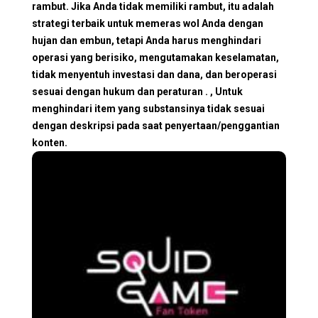
rambut. Jika Anda tidak memiliki rambut, itu adalah
strategi terbaik untuk memeras wol Anda dengan
hujan dan embun, tetapi Anda harus menghindari
operasi yang berisiko, mengutamakan keselamatan,
tidak menyentuh investasi dan dana, dan beroperasi
sesuai dengan hukum dan peraturan . , Untuk
menghindari item yang substansinya tidak sesuai
dengan deskripsi pada saat penyertaan/penggantian
konten.