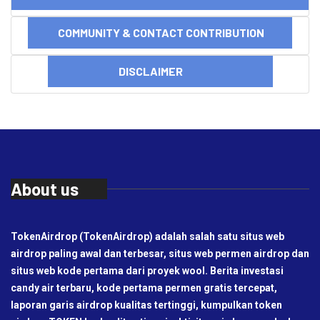
COMMUNITY & CONTACT CONTRIBUTION
DISCLAIMER
About us
TokenAirdrop (TokenAirdrop) adalah salah satu situs web
airdrop paling awal dan terbesar, situs web permen airdrop dan
situs web kode pertama dari proyek wool. Berita investasi
candy air terbaru, kode pertama permen gratis tercepat,
laporan garis airdrop kualitas tertinggi, kumpulkan token