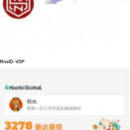
RnsID-VOP