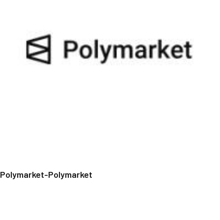
Polymarket-Polymarket