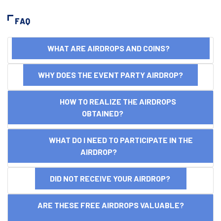
FAQ
WHAT ARE AIRDROPS AND COINS?
WHY DOES THE EVENT PARTY AIRDROP?
HOW TO REALIZE THE AIRDROPS
OBTAINED?
WHAT DO I NEED TO PARTICIPATE IN THE
AIRDROP?
DID NOT RECEIVE YOUR AIRDROP?
ARE THESE FREE AIRDROPS VALUABLE?